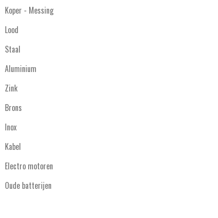
Koper - Messing
Lood
Staal
Aluminium
Zink
Brons
Inox
Kabel
Electro motoren
Oude batterijen