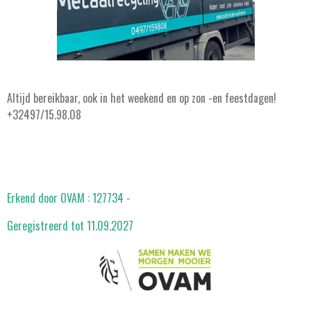
Altijd bereikbaar, ook in het weekend en op zon -en feestdagen!
+32497/15.98.08
Erkend door OVAM : 127734 -
Geregistreerd tot 11.09.2027