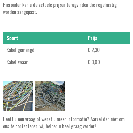
Hieronder kan u de actuele prijzen terugvinden die regelmatig
worden aangepast.
Soort
Prijs
Kabel gemengd
€ 2,30
Kabel zwaar
€ 3,00
Heeft u een vraag of wenst u meer informatie? Aarzel dan niet om
ons te contacteren, wij helpen u heel graag verder!