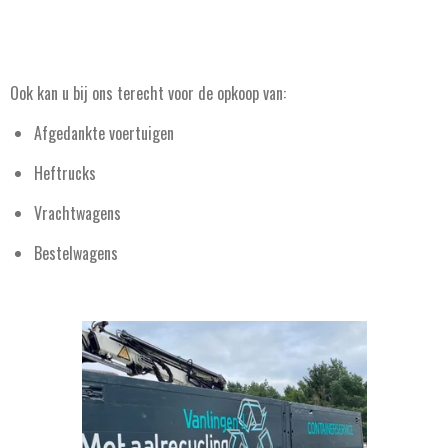
Ook kan u bij ons terecht voor de opkoop van:
Afgedankte voertuigen
Heftrucks
Vrachtwagens
Bestelwagens